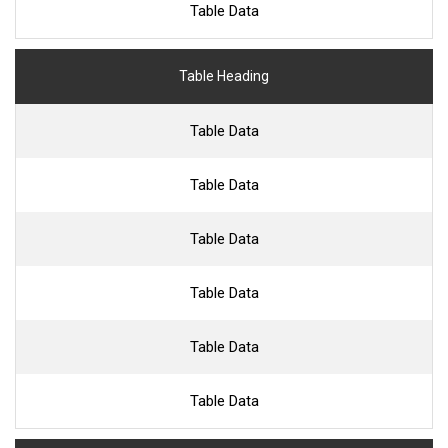
Table Data
Table Heading
Table Data
Table Data
Table Data
Table Data
Table Data
Table Data