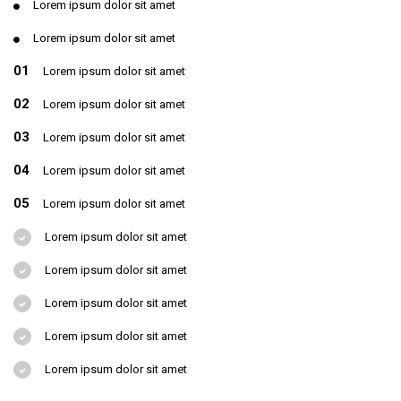
Lorem ipsum dolor sit amet
Lorem ipsum dolor sit amet
01
Lorem ipsum dolor sit amet
02
Lorem ipsum dolor sit amet
03
Lorem ipsum dolor sit amet
04
Lorem ipsum dolor sit amet
05
Lorem ipsum dolor sit amet
Lorem ipsum dolor sit amet
Lorem ipsum dolor sit amet
Lorem ipsum dolor sit amet
Lorem ipsum dolor sit amet
Lorem ipsum dolor sit amet