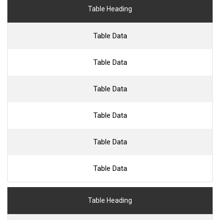
Table Heading
Table Data
Table Data
Table Data
Table Data
Table Data
Table Data
Table Heading