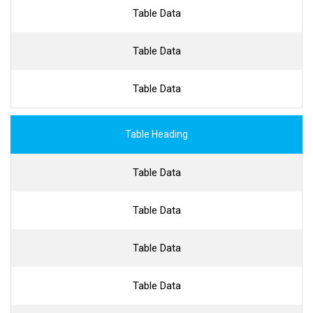
Table Data
Table Data
Table Data
Table Heading
Table Data
Table Data
Table Data
Table Data