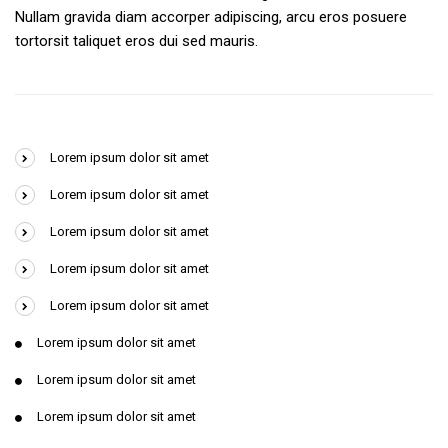
Nullam gravida diam accorper adipiscing, arcu eros posuere
tortorsit taliquet eros dui sed mauris.
Lorem ipsum dolor sit amet
Lorem ipsum dolor sit amet
Lorem ipsum dolor sit amet
Lorem ipsum dolor sit amet
Lorem ipsum dolor sit amet
Lorem ipsum dolor sit amet
Lorem ipsum dolor sit amet
Lorem ipsum dolor sit amet