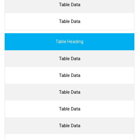
Table Data
Table Data
Table Heading
Table Data
Table Data
Table Data
Table Data
Table Data