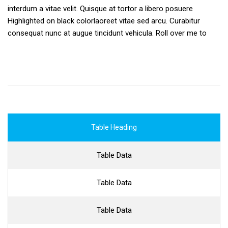
interdum a vitae velit. Quisque at tortor a libero posuere
Highlighted on black colorlaoreet vitae sed arcu. Curabitur
consequat nunc at augue tincidunt vehicula. Roll over me to
Table Heading
Table Data
Table Data
Table Data