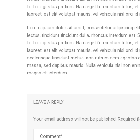
tortor egestas pretium. Nam eget fermentum tellus, 
laoreet, est elit volutpat mauris, vel vehicula nisl orci
Lorem ipsum dolor sit amet, consectetur adipiscing elit
lectus, tincidunt tincidunt dui a, rhoncus interdum est.
tortor egestas pretium. Nam eget fermentum tellus, 
laoreet, est elit volutpat mauris, vel vehicula nisl orci
scelerisque tincidunt metus, non rutrum sem egestas et
massa, sed dapibus mauris. Nulla vehicula nisl non e
magna et, interdum
LEAVE A REPLY
Your email address will not be published.
Required f