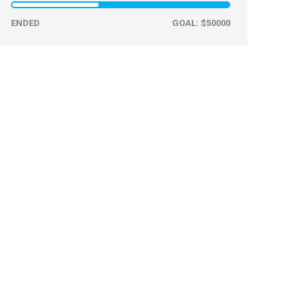
ENDED
GOAL: $50000